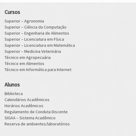
Cursos
Superior – Agronomia
Superior – Ciência da Computação
Superior – Engenharia de Alimentos
Superior – Licenciatura em Física
Superior – Licenciatura em Matemática
Superior – Medicina Veterinária
Técnico em Agropecuária
Técnico em Alimentos
Técnico em Informática para Internet
Alunos
Biblioteca
Calendários Acadêmicos
Horários Acadêmicos
Regulamento de Conduta Discente
SIGAA – Sistema Acadêmico
Reserva de ambientes/laboratórios