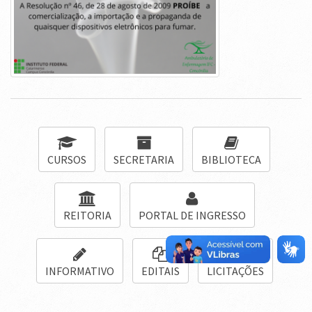
CURSOS
SECRETARIA
BIBLIOTECA
REITORIA
PORTAL DE INGRESSO
INFORMATIVO
EDITAIS
LICITAÇÕES