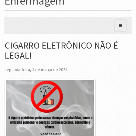
Enfermagem
CIGARRO ELETRÔNICO NÃO É
LEGAL!
segunda-feira, 4 de março de 2024