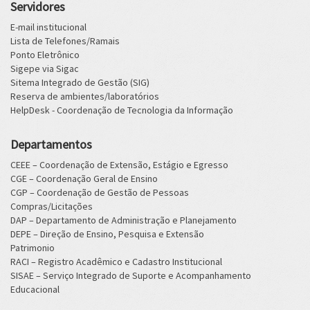
Servidores
E-mail institucional
Lista de Telefones/Ramais
Ponto Eletrônico
Sigepe via Sigac
Sitema Integrado de Gestão (SIG)
Reserva de ambientes/laboratórios
HelpDesk - Coordenação de Tecnologia da Informação
Departamentos
CEEE – Coordenação de Extensão, Estágio e Egresso
CGE – Coordenação Geral de Ensino
CGP – Coordenação de Gestão de Pessoas
Compras/Licitações
DAP – Departamento de Administração e Planejamento
DEPE – Direção de Ensino, Pesquisa e Extensão
Patrimonio
RACI – Registro Acadêmico e Cadastro Institucional
SISAE – Serviço Integrado de Suporte e Acompanhamento
Educacional