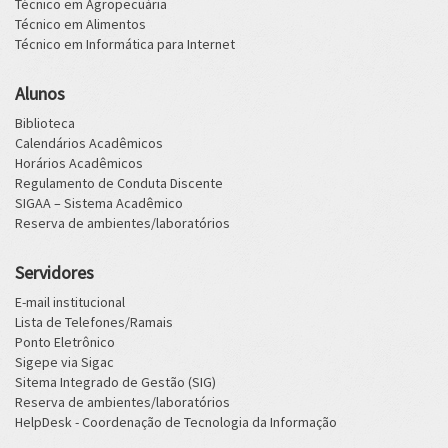
Técnico em Agropecuária
Técnico em Alimentos
Técnico em Informática para Internet
Alunos
Biblioteca
Calendários Acadêmicos
Horários Acadêmicos
Regulamento de Conduta Discente
SIGAA – Sistema Acadêmico
Reserva de ambientes/laboratórios
Servidores
E-mail institucional
Lista de Telefones/Ramais
Ponto Eletrônico
Sigepe via Sigac
Sitema Integrado de Gestão (SIG)
Reserva de ambientes/laboratórios
HelpDesk - Coordenação de Tecnologia da Informação