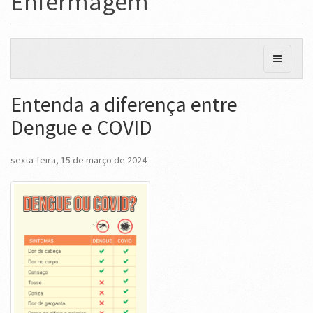
Enfermagem
Entenda a diferença entre
Dengue e COVID
sexta-feira, 15 de março de 2024