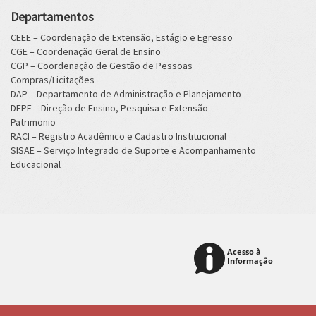
Departamentos
CEEE – Coordenação de Extensão, Estágio e Egresso
CGE – Coordenação Geral de Ensino
CGP – Coordenação de Gestão de Pessoas
Compras/Licitações
DAP – Departamento de Administração e Planejamento
DEPE – Direção de Ensino, Pesquisa e Extensão
Patrimonio
RACI – Registro Acadêmico e Cadastro Institucional
SISAE – Serviço Integrado de Suporte e Acompanhamento
Educacional