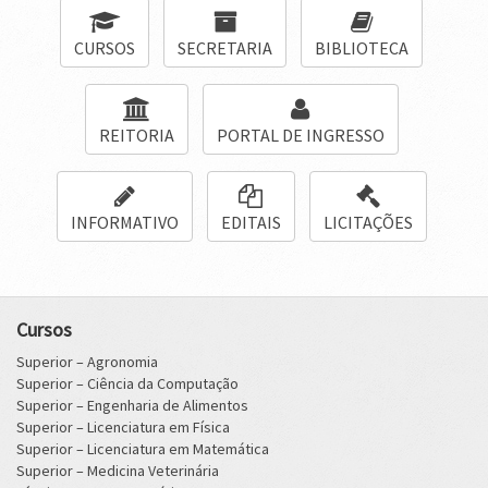
CURSOS
SECRETARIA
BIBLIOTECA
REITORIA
PORTAL DE INGRESSO
INFORMATIVO
EDITAIS
LICITAÇÕES
Cursos
Superior – Agronomia
Superior – Ciência da Computação
Superior – Engenharia de Alimentos
Superior – Licenciatura em Física
Superior – Licenciatura em Matemática
Superior – Medicina Veterinária