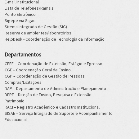
E-mail institucional
Lista de Telefones/Ramais
Ponto Eletrônico
Sigepe via Sigac
Sitema Integrado de Gestão (SIG)
Reserva de ambientes/laboratórios
HelpDesk - Coordenação de Tecnologia da Informação
Departamentos
CEEE – Coordenação de Extensão, Estágio e Egresso
CGE – Coordenação Geral de Ensino
CGP – Coordenação de Gestão de Pessoas
Compras/Licitações
DAP – Departamento de Administração e Planejamento
DEPE – Direção de Ensino, Pesquisa e Extensão
Patrimonio
RACI – Registro Acadêmico e Cadastro Institucional
SISAE – Serviço Integrado de Suporte e Acompanhamento
Educacional