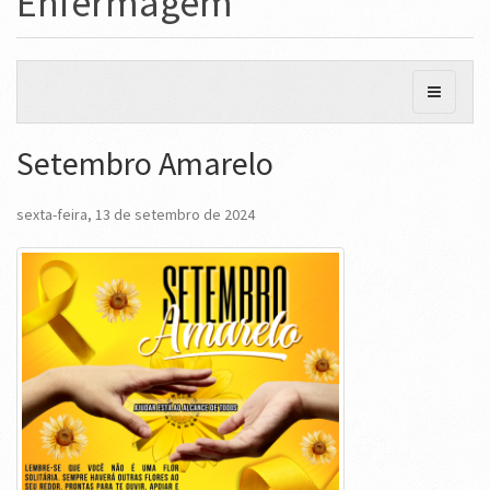
Enfermagem
Setembro Amarelo
sexta-feira, 13 de setembro de 2024