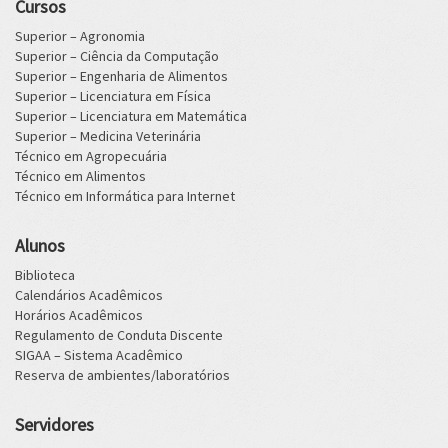
Cursos
Superior – Agronomia
Superior – Ciência da Computação
Superior – Engenharia de Alimentos
Superior – Licenciatura em Física
Superior – Licenciatura em Matemática
Superior – Medicina Veterinária
Técnico em Agropecuária
Técnico em Alimentos
Técnico em Informática para Internet
Alunos
Biblioteca
Calendários Acadêmicos
Horários Acadêmicos
Regulamento de Conduta Discente
SIGAA – Sistema Acadêmico
Reserva de ambientes/laboratórios
Servidores