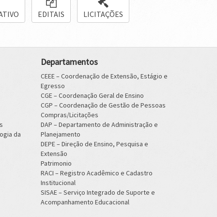
ATIVO
EDITAIS
LICITAÇÕES
Departamentos
CEEE – Coordenação de Extensão, Estágio e
Egresso
CGE – Coordenação Geral de Ensino
CGP – Coordenação de Gestão de Pessoas
Compras/Licitações
s
DAP – Departamento de Administração e
ogia da
Planejamento
DEPE – Direção de Ensino, Pesquisa e
Extensão
Patrimonio
RACI – Registro Acadêmico e Cadastro
Institucional
SISAE – Serviço Integrado de Suporte e
Acompanhamento Educacional