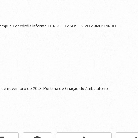
Campus Concórdia informa: DENGUE: CASOS ESTÃO AUMENTANDO.
 de novembro de 2023. Portaria de Criação do Ambulatório